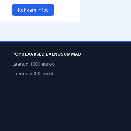
Rohkem infot
POPULAARSED LAENUSUMMAD
Laenud 1000 eurot
Laenud 2000 eurot