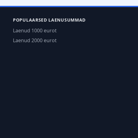
POPULAARSED LAENUSUMMAD
Laenud 1000 eurot
Laenud 2000 eurot