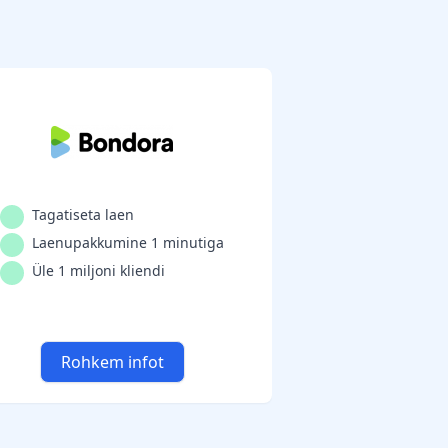
Tagatiseta laen
Laenupakkumine 1 minutiga
Üle 1 miljoni kliendi
Rohkem infot