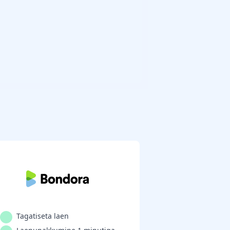
Tagatiseta laen