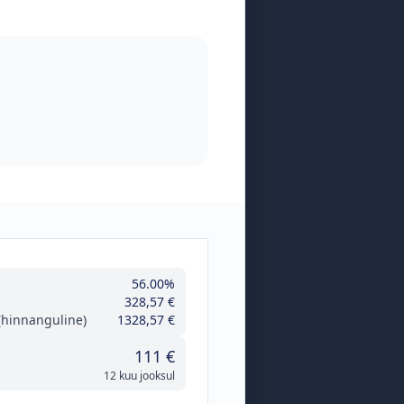
56.00%
328,57 €
hinnanguline)
1328,57 €
111 €
12 kuu jooksul