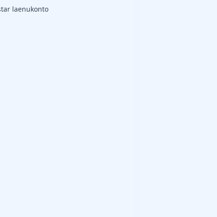
star laenukonto